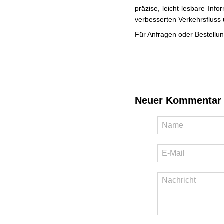
präzise, ​​leicht lesbare I
verbesserten Verkehrsfluss 
Für Anfragen oder Bestellu
Neuer Kommentar