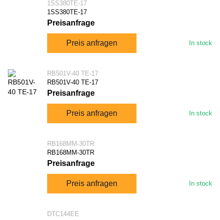
1SS380TE-17
1SS380TE-17
Preisanfrage
Preis anfragen
In stock
RB501V-40 TE-17
RB501V-40 TE-17
Preisanfrage
Preis anfragen
In stock
RB168MM-30TR
RB168MM-30TR
Preisanfrage
Preis anfragen
In stock
DTC144EE