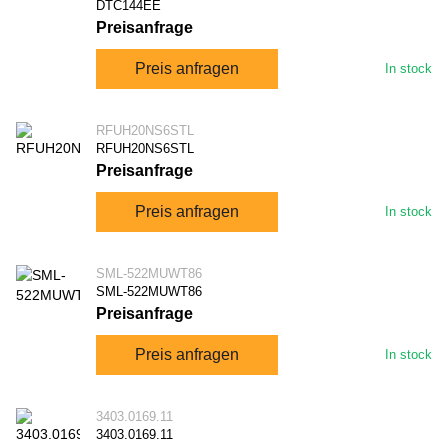
DTC144EE
Preisanfrage
Preis anfragen
In stock
RFUH20NS6STL
RFUH20NS6STL
Preisanfrage
Preis anfragen
In stock
SML-522MUWT86
SML-522MUWT86
Preisanfrage
Preis anfragen
In stock
3403.0169.11
3403.0169.11