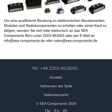
Um eine qualifizierte Beratung zu elektronischen Bauelementen,
Modulen und Radiokomponenten zu erhalten oder einen Kauf zu
tätigen, wenden Sie sich bitte telefonisch an das SEA
Components Büro unter 2203-961803 oder per E-Mail an
info@sea-components.de
oder
sales@sea-components.de
.
Tel: +49 2203-9618031
Kontakt
Vollversion der Seite
Seitenübersicht
© SEA Components 2026
De
En
Pl