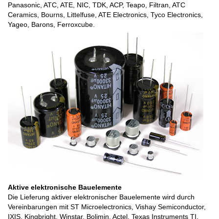
Panasonic, ATC, ATE, NIC, TDK, ACP, Teapo, Filtran, ATC
Ceramics, Bourns, Littelfuse, ATE Electronics, Tyco Electronics,
Yageo, Barons, Ferroxcube.
Aktive elektronische Bauelemente
Die Lieferung aktiver elektronischer Bauelemente wird durch
Vereinbarungen mit ST Microelectronics, Vishay Semiconductor,
IXIS, Kingbright, Winstar, Bolimin, Actel, Texas Instruments TI,