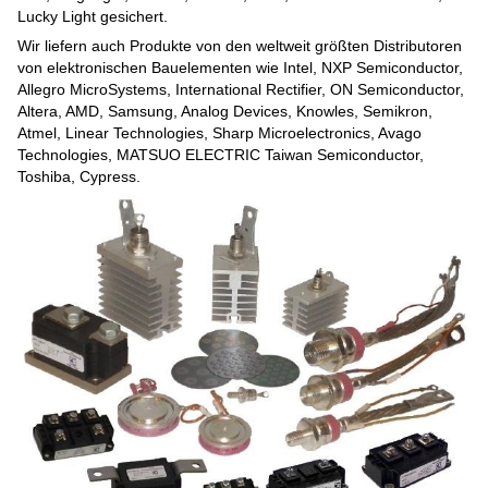
Lucky Light gesichert.
Wir liefern auch Produkte von den weltweit größten Distributoren
von elektronischen Bauelementen wie Intel, NXP Semiconductor,
Allegro MicroSystems, International Rectifier, ON Semiconductor,
Altera, AMD, Samsung, Analog Devices, Knowles, Semikron,
Atmel, Linear Technologies, Sharp Microelectronics, Avago
Technologies, MATSUO ELECTRIC Taiwan Semiconductor,
Toshiba, Cypress.