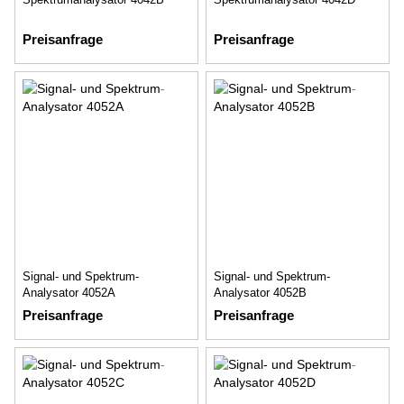
Preisanfrage
Preisanfrage
Signal- und Spektrum-
Signal- und Spektrum-
Analysator 4052A
Analysator 4052B
Preisanfrage
Preisanfrage