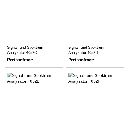
Signal- und Spektrum-
Signal- und Spektrum-
Analysator 4052C
Analysator 4052D
Preisanfrage
Preisanfrage