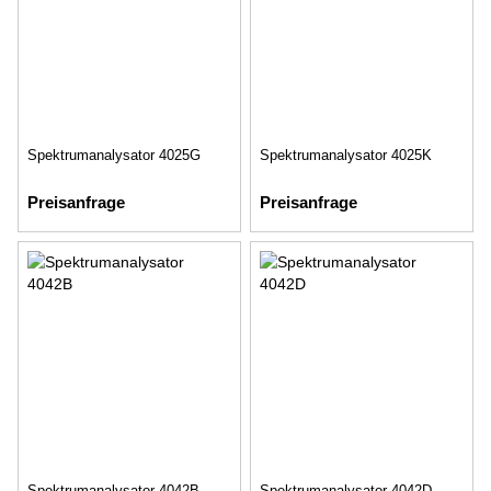
Spektrumanalysator 4025G
Spektrumanalysator 4025K
Preisanfrage
Preisanfrage
Spektrumanalysator 4042B
Spektrumanalysator 4042D