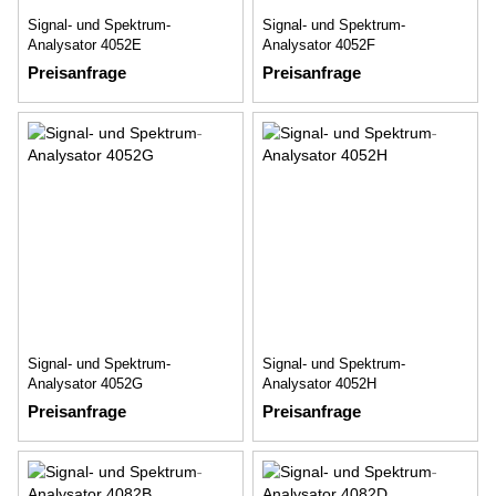
Signal- und Spektrum-
Signal- und Spektrum-
Analysator 4052E
Analysator 4052F
Preisanfrage
Preisanfrage
Signal- und Spektrum-
Signal- und Spektrum-
Analysator 4052G
Analysator 4052H
Preisanfrage
Preisanfrage