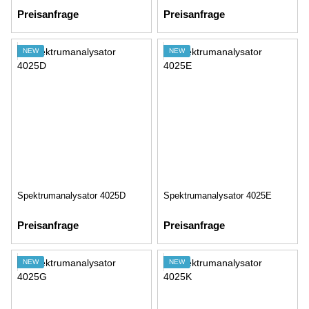
Preisanfrage
Preisanfrage
NEW
NEW
Spektrumanalysator 4025D
Spektrumanalysator 4025E
Preisanfrage
Preisanfrage
NEW
NEW