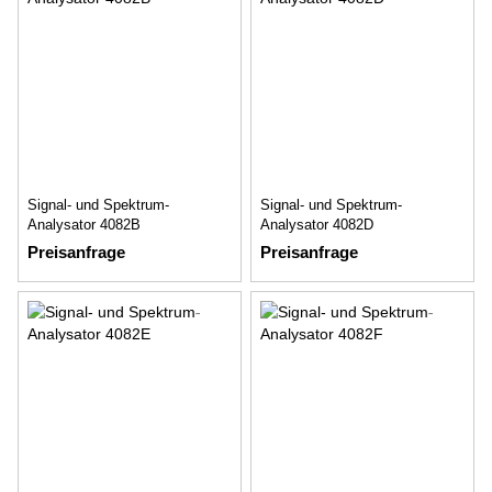
Signal- und Spektrum-
Signal- und Spektrum-
Analysator 4082B
Analysator 4082D
Preisanfrage
Preisanfrage