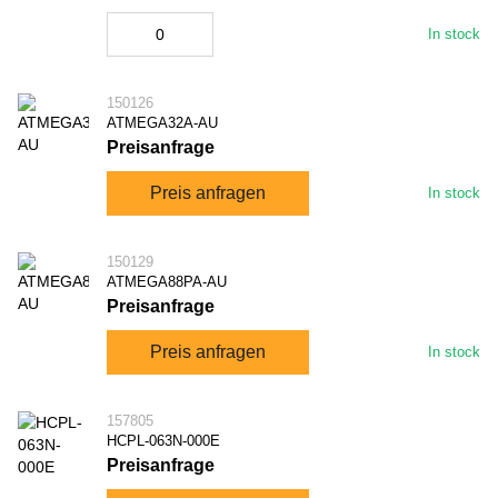
In stock
150126
ATMEGA32A-AU
Preisanfrage
Preis anfragen
In stock
150129
ATMEGA88PA-AU
Preisanfrage
Preis anfragen
In stock
157805
HCPL-063N-000E
Preisanfrage