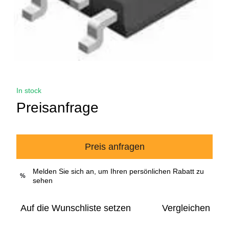
In stock
Preisanfrage
Preis anfragen
Melden Sie sich an, um Ihren persönlichen Rabatt zu
%
sehen
Auf die Wunschliste setzen
Vergleichen