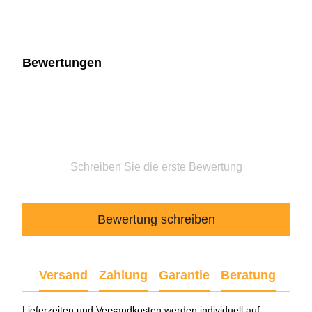
Bewertungen
Schreiben Sie die erste Bewertung
Bewertung schreiben
Versand
Zahlung
Garantie
Beratung
Lieferzeiten und Versandkosten werden individuell auf