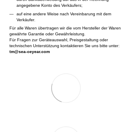
angegebene Konto des Verkäufers;
auf eine andere Weise nach Vereinbarung mit dem
Verkäufer.
Für alle Waren übertragen wir die vom Hersteller der Waren
gewährte Garantie oder Gewährleistung.
Für Fragen zur Geräteauswahl, Preisgestaltung oder
technischen Unterstützung kontaktieren Sie uns bitte unter:
tm@sea-ceyear.com