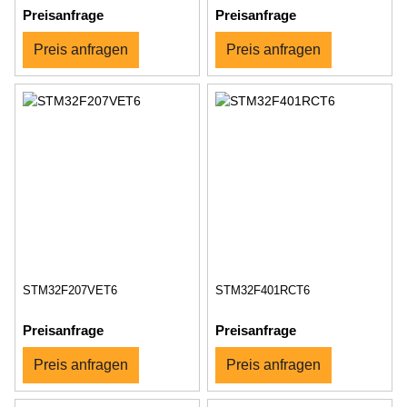
Preisanfrage
Preisanfrage
Preis anfragen
Preis anfragen
STM32F207VET6
STM32F401RCT6
Preisanfrage
Preisanfrage
Preis anfragen
Preis anfragen