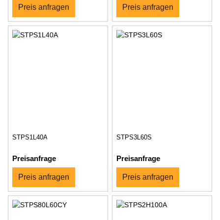
Preis anfragen
Preis anfragen
STPS1L40A
STPS3L60S
Preisanfrage
Preisanfrage
Preis anfragen
Preis anfragen