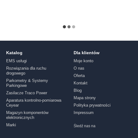
Katalog
Dla klientów
EMS usługi
Moje konto
Rozwiązania dla ruchu
O nas
drogowego
Oferta
Parkometry & Systemy
Kontakt
Parkingowe
Blog
Zasilacze Traco Power
Mapa strony
Aparatura kontrolno-pomiarowa
Ceyear
Polityka prywatności
Magazyn komponentów
Impressum
elektronicznych
Marki
Śledź nas na