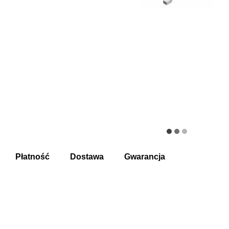
Płatność
Dostawa
Gwarancja