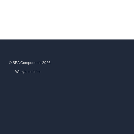
© SEA Components 2026
Wersja mobilna