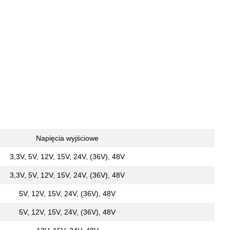
Napięcia wyjściowe
3,3V, 5V, 12V, 15V, 24V, (36V), 48V
3,3V, 5V, 12V, 15V, 24V, (36V), 48V
5V, 12V, 15V, 24V, (36V), 48V
5V, 12V, 15V, 24V, (36V), 48V