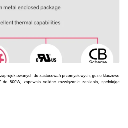
, zaprojektowanych do zastosowań przemysłowych, gdzie kluczowe
o 800W, zapewnia solidne rozwiązanie zasilania, spełniając