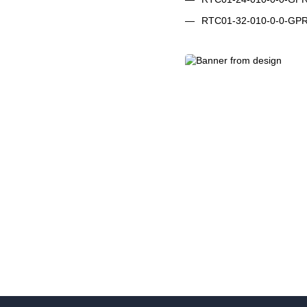
RTC01-32-010-0-0-GPRS: