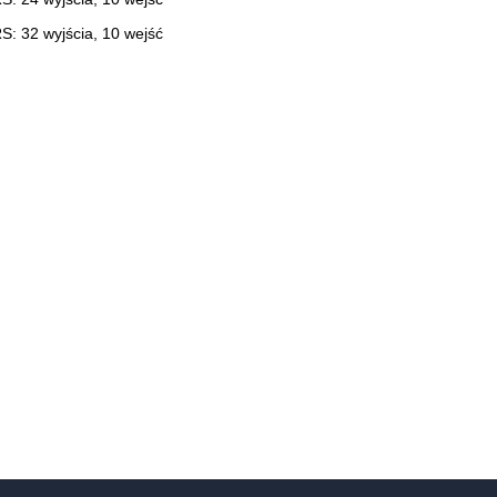
 32 wyjścia, 10 wejść