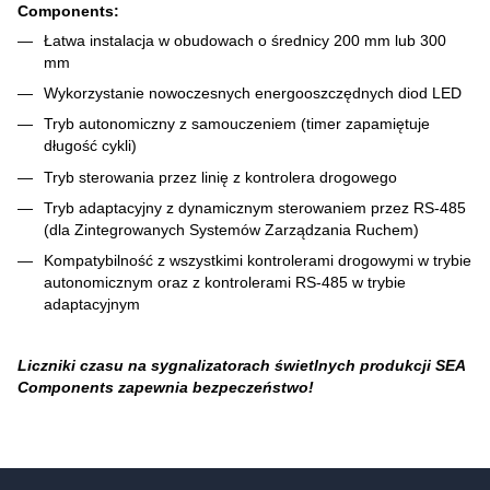
Components:
Łatwa instalacja w obudowach o średnicy 200 mm lub 300
mm
Wykorzystanie nowoczesnych energooszczędnych diod LED
Tryb autonomiczny z samouczeniem (timer zapamiętuje
długość cykli)
Tryb sterowania przez linię z kontrolera drogowego
Tryb adaptacyjny z dynamicznym sterowaniem przez RS-485
(dla Zintegrowanych Systemów Zarządzania Ruchem)
Kompatybilność z wszystkimi kontrolerami drogowymi w trybie
autonomicznym oraz z kontrolerami RS-485 w trybie
adaptacyjnym
Liczniki czasu na sygnalizatorach świetlnych produkcji SEA
Components zapewnia bezpeczeństwo!