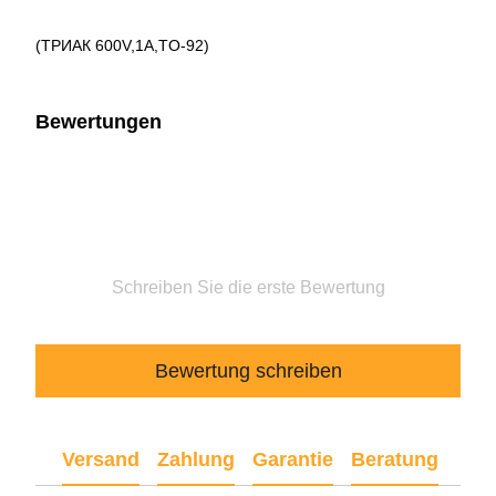
(ТРИАК 600V,1A,TO-92)
Bewertungen
Schreiben Sie die erste Bewertung
Bewertung schreiben
Versand
Zahlung
Garantie
Beratung