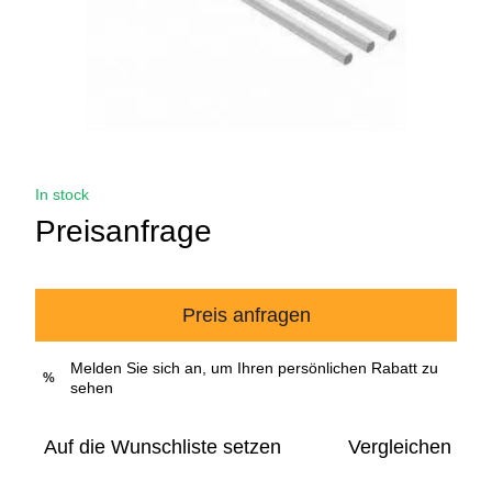
In stock
Preisanfrage
Preis anfragen
Melden Sie sich an, um Ihren persönlichen Rabatt zu
%
sehen
Auf die Wunschliste setzen
Vergleichen