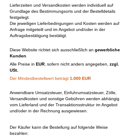
Lieferzeiten und Versandkosten werden individuell auf
Grundlage des Bestimmungsorts und der Bestelldetails
festgelegt.
Die jeweiligen Lieferbedingungen und Kosten werden auf
Anfrage mitgeteilt und im Angebot und/oder in der
Auftragsbestätigung bestätigt.
Diese Website richtet sich ausschließlich an
gewerbliche
Kunden
.
Alle Preise in
EUR
, sofern nicht anders angegeben,
zzgl.
USt.
Der Mindestbestellwert beträgt
1.000 EUR
Anwendbare Umsatzsteuer, Einfuhrumsatzsteuer, Zölle,
Versandkosten und sonstige Gebühren werden abhängig
vom Lieferland und der Transaktionsstruktur im Angebot
und/oder in der Rechnung ausgewiesen.
Der Käufer kann die Bestellung auf folgende Weise
bezahlen: