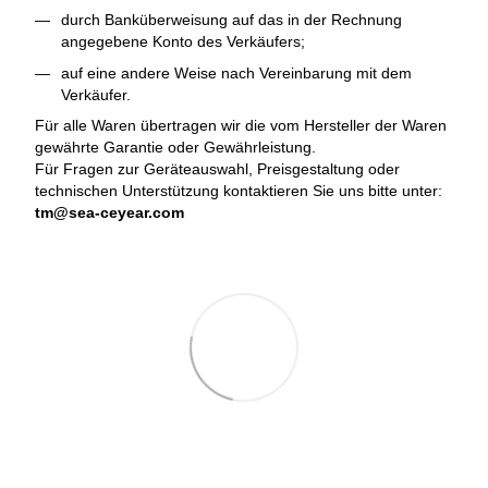
durch Banküberweisung auf das in der Rechnung
angegebene Konto des Verkäufers;
auf eine andere Weise nach Vereinbarung mit dem
Verkäufer.
Für alle Waren übertragen wir die vom Hersteller der Waren
gewährte Garantie oder Gewährleistung.
Für Fragen zur Geräteauswahl, Preisgestaltung oder
technischen Unterstützung kontaktieren Sie uns bitte unter:
tm@sea-ceyear.com