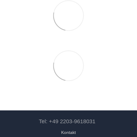
Tel: +49 2203-9618031
Kontakt