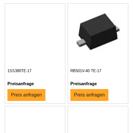
1SS380TE-17
RB501V-40 TE-17
Preisanfrage
Preisanfrage
Preis anfragen
Preis anfragen