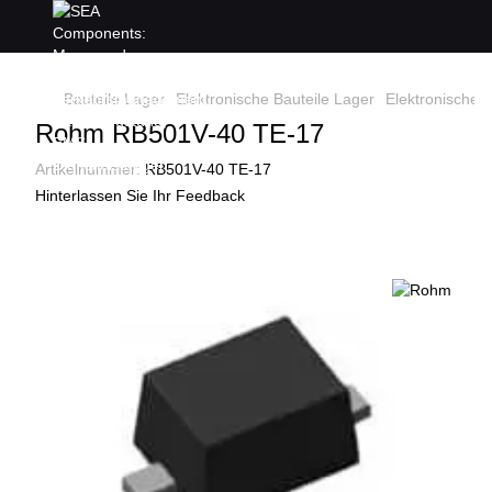
Bauteile Lager
Elektronische Bauteile Lager
Elektronische 
Rohm RB501V-40 TE-17
Artikelnummer:
RB501V-40 TE-17
Hinterlassen Sie Ihr Feedback