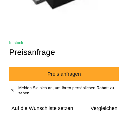
In stock
Preisanfrage
Preis anfragen
Melden Sie sich an, um Ihren persönlichen Rabatt zu
%
sehen
Auf die Wunschliste setzen
Vergleichen