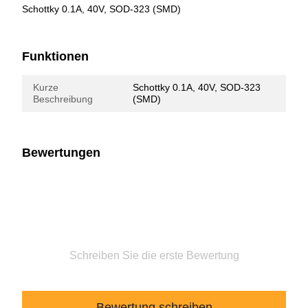
Schottky 0.1A, 40V, SOD-323 (SMD)
Funktionen
Kurze
Schottky 0.1A, 40V, SOD-323
Beschreibung
(SMD)
Bewertungen
Schreiben Sie die erste Bewertung
Bewertung schreiben