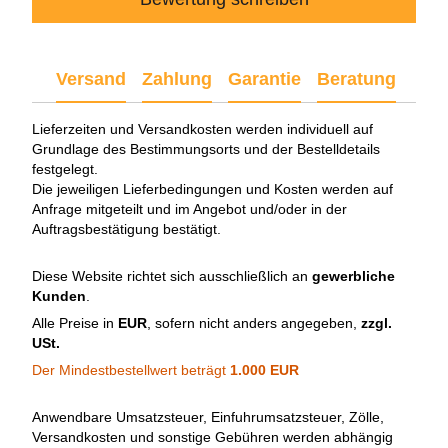
Versand
Zahlung
Garantie
Beratung
Lieferzeiten und Versandkosten werden individuell auf
Grundlage des Bestimmungsorts und der Bestelldetails
festgelegt.
Die jeweiligen Lieferbedingungen und Kosten werden auf
Anfrage mitgeteilt und im Angebot und/oder in der
Auftragsbestätigung bestätigt.
Diese Website richtet sich ausschließlich an
gewerbliche
Kunden
.
Alle Preise in
EUR
, sofern nicht anders angegeben,
zzgl.
USt.
Der Mindestbestellwert beträgt
1.000 EUR
Anwendbare Umsatzsteuer, Einfuhrumsatzsteuer, Zölle,
Versandkosten und sonstige Gebühren werden abhängig