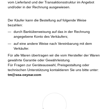
vom Lieferland und der Transaktionsstruktur im Angebot
und/oder in der Rechnung ausgewiesen.
Der Käufer kann die Bestellung auf folgende Weise
bezahlen:
durch Banküberweisung auf das in der Rechnung
angegebene Konto des Verkäufers;
auf eine andere Weise nach Vereinbarung mit dem
Verkäufer.
Für alle Waren übertragen wir die vom Hersteller der Waren
gewährte Garantie oder Gewährleistung.
Für Fragen zur Geräteauswahl, Preisgestaltung oder
technischen Unterstützung kontaktieren Sie uns bitte unter:
tm@sea-ceyear.com