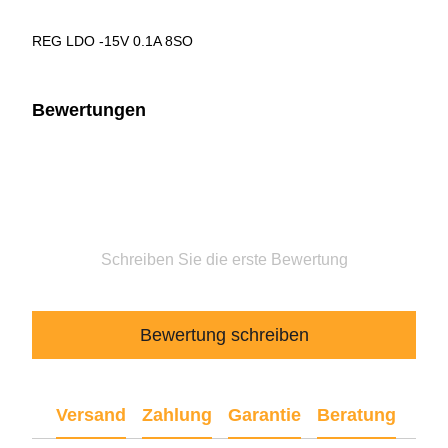
REG LDO -15V 0.1A 8SO
Bewertungen
Schreiben Sie die erste Bewertung
Bewertung schreiben
Versand
Zahlung
Garantie
Beratung