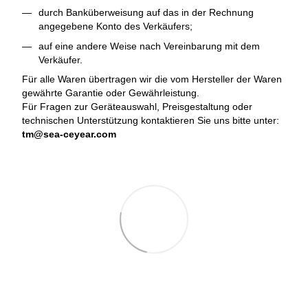
durch Banküberweisung auf das in der Rechnung
angegebene Konto des Verkäufers;
auf eine andere Weise nach Vereinbarung mit dem
Verkäufer.
Für alle Waren übertragen wir die vom Hersteller der Waren
gewährte Garantie oder Gewährleistung.
Für Fragen zur Geräteauswahl, Preisgestaltung oder
technischen Unterstützung kontaktieren Sie uns bitte unter:
tm@sea-ceyear.com