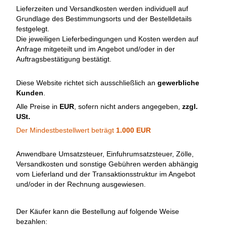
Lieferzeiten und Versandkosten werden individuell auf
Grundlage des Bestimmungsorts und der Bestelldetails
festgelegt.
Die jeweiligen Lieferbedingungen und Kosten werden auf
Anfrage mitgeteilt und im Angebot und/oder in der
Auftragsbestätigung bestätigt.
Diese Website richtet sich ausschließlich an
gewerbliche
Kunden
.
Alle Preise in
EUR
, sofern nicht anders angegeben,
zzgl.
USt.
Der Mindestbestellwert beträgt
1.000 EUR
Anwendbare Umsatzsteuer, Einfuhrumsatzsteuer, Zölle,
Versandkosten und sonstige Gebühren werden abhängig
vom Lieferland und der Transaktionsstruktur im Angebot
und/oder in der Rechnung ausgewiesen.
Der Käufer kann die Bestellung auf folgende Weise
bezahlen: