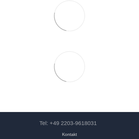
Tel: +49 2203-9618031
Kontakt