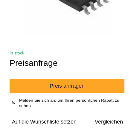
In stock
Preisanfrage
Preis anfragen
Melden Sie sich an, um Ihren persönlichen Rabatt zu
%
sehen
Auf die Wunschliste setzen
Vergleichen