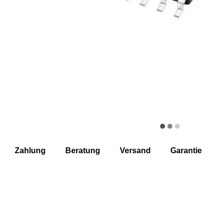
Zahlung
Beratung
Versand
Garantie