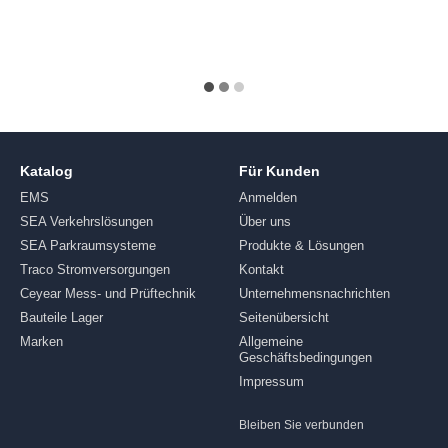
Katalog
Für Kunden
EMS
Anmelden
SEA Verkehrslösungen
Über uns
SEA Parkraumsysteme
Produkte & Lösungen
Traco Stromversorgungen
Kontakt
Ceyear Mess- und Prüftechnik
Unternehmensnachrichten
Bauteile Lager
Seitenübersicht
Marken
Allgemeine
Geschäftsbedingungen
Impressum
Bleiben Sie verbunden