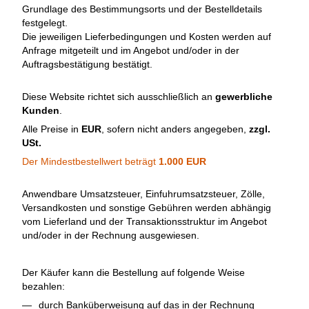
Grundlage des Bestimmungsorts und der Bestelldetails
festgelegt.
Die jeweiligen Lieferbedingungen und Kosten werden auf
Anfrage mitgeteilt und im Angebot und/oder in der
Auftragsbestätigung bestätigt.
Diese Website richtet sich ausschließlich an
gewerbliche
Kunden
.
Alle Preise in
EUR
, sofern nicht anders angegeben,
zzgl.
USt.
Der Mindestbestellwert beträgt
1.000 EUR
Anwendbare Umsatzsteuer, Einfuhrumsatzsteuer, Zölle,
Versandkosten und sonstige Gebühren werden abhängig
vom Lieferland und der Transaktionsstruktur im Angebot
und/oder in der Rechnung ausgewiesen.
Der Käufer kann die Bestellung auf folgende Weise
bezahlen:
durch Banküberweisung auf das in der Rechnung