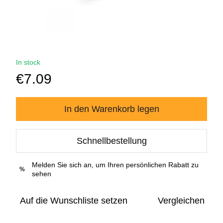
In stock
€7.09
In den Warenkorb legen
Schnellbestellung
Melden Sie sich an, um Ihren persönlichen Rabatt zu
%
sehen
Auf die Wunschliste setzen
Vergleichen