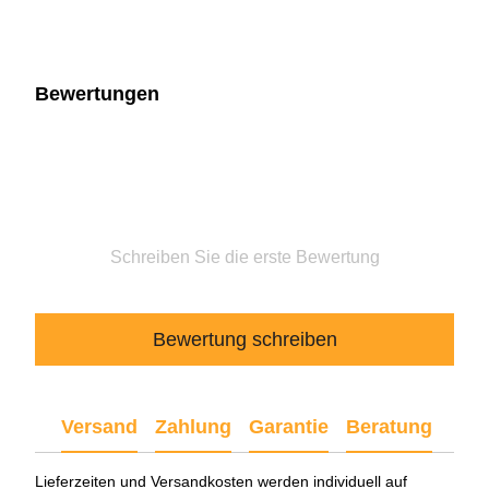
Bewertungen
Schreiben Sie die erste Bewertung
Bewertung schreiben
Versand
Zahlung
Garantie
Beratung
Lieferzeiten und Versandkosten werden individuell auf