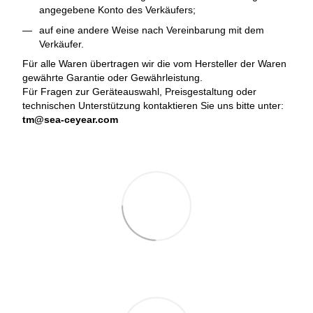
angegebene Konto des Verkäufers;
auf eine andere Weise nach Vereinbarung mit dem
Verkäufer.
Für alle Waren übertragen wir die vom Hersteller der Waren
gewährte Garantie oder Gewährleistung.
Für Fragen zur Geräteauswahl, Preisgestaltung oder
technischen Unterstützung kontaktieren Sie uns bitte unter:
tm@sea-ceyear.com