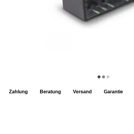
Zahlung
Beratung
Versand
Garantie