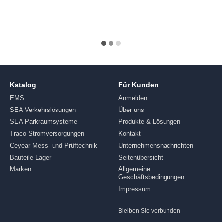
Katalog
Für Kunden
EMS
Anmelden
SEA Verkehrslösungen
Über uns
SEA Parkraumsysteme
Produkte & Lösungen
Traco Stromversorgungen
Kontakt
Ceyear Mess- und Prüftechnik
Unternehmensnachrichten
Bauteile Lager
Seitenübersicht
Marken
Allgemeine
Geschäftsbedingungen
Impressum
Bleiben Sie verbunden