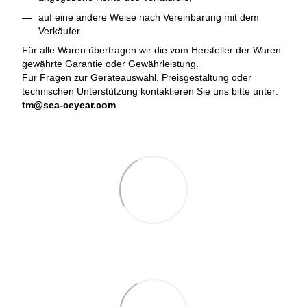
auf eine andere Weise nach Vereinbarung mit dem
Verkäufer.
Für alle Waren übertragen wir die vom Hersteller der Waren
gewährte Garantie oder Gewährleistung.
Für Fragen zur Geräteauswahl, Preisgestaltung oder
technischen Unterstützung kontaktieren Sie uns bitte unter:
tm@sea-ceyear.com