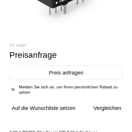
On order
Preisanfrage
Preis anfragen
Melden Sie sich an, um Ihren persönlichen Rabatt zu
%
sehen
Auf die Wunschliste setzen
Vergleichen