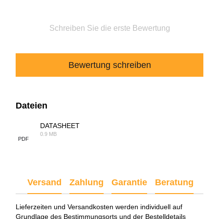
Schreiben Sie die erste Bewertung
Bewertung schreiben
Dateien
DATASHEET
0.9 MB
PDF
Versand
Zahlung
Garantie
Beratung
Lieferzeiten und Versandkosten werden individuell auf
Grundlage des Bestimmungsorts und der Bestelldetails