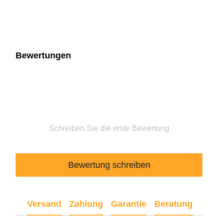
Bewertungen
Schreiben Sie die erste Bewertung
Bewertung schreiben
Versand
Zahlung
Garantie
Beratung