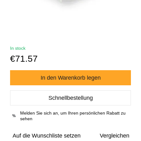
In stock
€71.57
In den Warenkorb legen
Schnellbestellung
Melden Sie sich an, um Ihren persönlichen Rabatt zu
%
sehen
Auf die Wunschliste setzen
Vergleichen