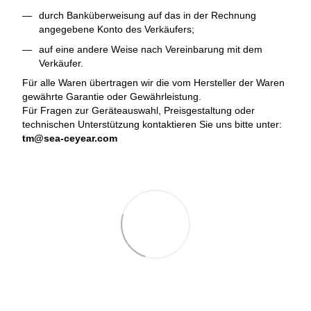
durch Banküberweisung auf das in der Rechnung
angegebene Konto des Verkäufers;
auf eine andere Weise nach Vereinbarung mit dem
Verkäufer.
Für alle Waren übertragen wir die vom Hersteller der Waren
gewährte Garantie oder Gewährleistung.
Für Fragen zur Geräteauswahl, Preisgestaltung oder
technischen Unterstützung kontaktieren Sie uns bitte unter:
tm@sea-ceyear.com