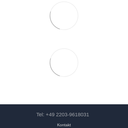
Tel: +49 2203-9618031
Kontakt