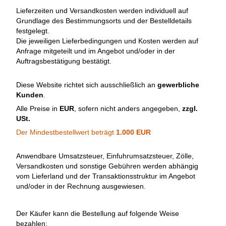
Lieferzeiten und Versandkosten werden individuell auf
Grundlage des Bestimmungsorts und der Bestelldetails
festgelegt.
Die jeweiligen Lieferbedingungen und Kosten werden auf
Anfrage mitgeteilt und im Angebot und/oder in der
Auftragsbestätigung bestätigt.
Diese Website richtet sich ausschließlich an
gewerbliche
Kunden
.
Alle Preise in
EUR
, sofern nicht anders angegeben,
zzgl.
USt.
Der Mindestbestellwert beträgt
1.000 EUR
Anwendbare Umsatzsteuer, Einfuhrumsatzsteuer, Zölle,
Versandkosten und sonstige Gebühren werden abhängig
vom Lieferland und der Transaktionsstruktur im Angebot
und/oder in der Rechnung ausgewiesen.
Der Käufer kann die Bestellung auf folgende Weise
bezahlen: