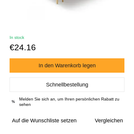
In stock
€24.16
In den Warenkorb legen
Schnellbestellung
Melden Sie sich an, um Ihren persönlichen Rabatt zu
%
sehen
Auf die Wunschliste setzen
Vergleichen