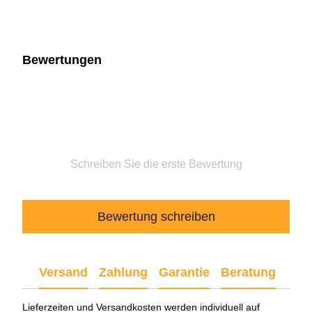
Bewertungen
Schreiben Sie die erste Bewertung
Bewertung schreiben
Versand
Zahlung
Garantie
Beratung
Lieferzeiten und Versandkosten werden individuell auf