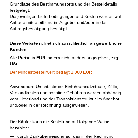
Grundlage des Bestimmungsorts und der Bestelldetails
festgelegt.
Die jeweiligen Lieferbedingungen und Kosten werden auf
Anfrage mitgeteilt und im Angebot und/oder in der
Auftragsbestätigung bestätigt.
Diese Website richtet sich ausschließlich an
gewerbliche
Kunden
.
Alle Preise in
EUR
, sofern nicht anders angegeben,
zzgl.
USt.
Der Mindestbestellwert beträgt
1.000 EUR
Anwendbare Umsatzsteuer, Einfuhrumsatzsteuer, Zölle,
Versandkosten und sonstige Gebühren werden abhängig
vom Lieferland und der Transaktionsstruktur im Angebot
und/oder in der Rechnung ausgewiesen.
Der Käufer kann die Bestellung auf folgende Weise
bezahlen:
durch Banküberweisung auf das in der Rechnung