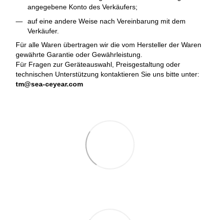
angegebene Konto des Verkäufers;
auf eine andere Weise nach Vereinbarung mit dem
Verkäufer.
Für alle Waren übertragen wir die vom Hersteller der Waren
gewährte Garantie oder Gewährleistung.
Für Fragen zur Geräteauswahl, Preisgestaltung oder
technischen Unterstützung kontaktieren Sie uns bitte unter:
tm@sea-ceyear.com