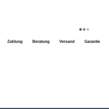
Zahlung
Beratung
Versand
Garantie