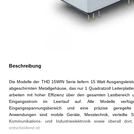
Beschreibung
Die Modelle der THD 15WIN Serie liefern 15 Watt Ausgangsleis
abgeschirmten Metallgehäuse, das nur 1 Quadratzoll Leiterplatt
arbeiten mit hoher Effizienz über den gesamten Lastbereich 
Eingangsstrom im Leerlauf auf. Alle Modelle verf
Eingangsspannungsbereich und eine präzise geregelte
Anwendungen sind mobile Geräte, Messtechnik, verteilte S
Kommunikations- und Industrieelektronik sowie überall dort
entscheidend ist.