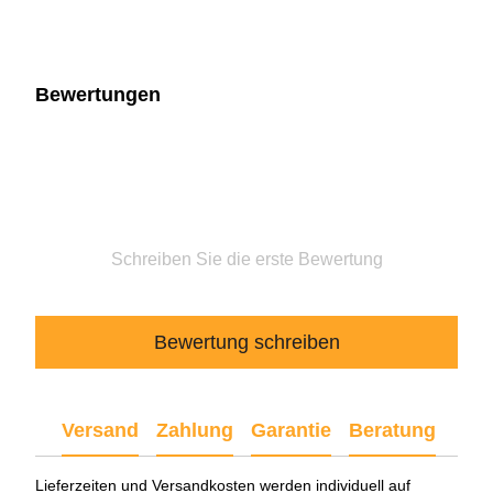
Bewertungen
Schreiben Sie die erste Bewertung
Bewertung schreiben
Versand
Zahlung
Garantie
Beratung
Lieferzeiten und Versandkosten werden individuell auf