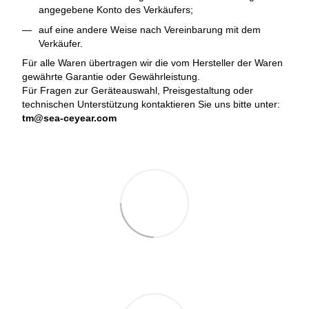
angegebene Konto des Verkäufers;
auf eine andere Weise nach Vereinbarung mit dem
Verkäufer.
Für alle Waren übertragen wir die vom Hersteller der Waren
gewährte Garantie oder Gewährleistung.
Für Fragen zur Geräteauswahl, Preisgestaltung oder
technischen Unterstützung kontaktieren Sie uns bitte unter:
tm@sea-ceyear.com