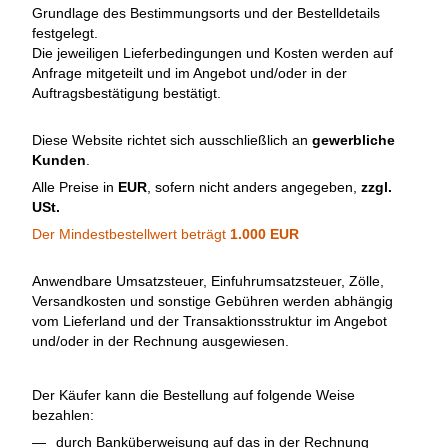
Grundlage des Bestimmungsorts und der Bestelldetails
festgelegt.
Die jeweiligen Lieferbedingungen und Kosten werden auf
Anfrage mitgeteilt und im Angebot und/oder in der
Auftragsbestätigung bestätigt.
Diese Website richtet sich ausschließlich an
gewerbliche
Kunden
.
Alle Preise in
EUR
, sofern nicht anders angegeben,
zzgl.
USt.
Der Mindestbestellwert beträgt
1.000 EUR
Anwendbare Umsatzsteuer, Einfuhrumsatzsteuer, Zölle,
Versandkosten und sonstige Gebühren werden abhängig
vom Lieferland und der Transaktionsstruktur im Angebot
und/oder in der Rechnung ausgewiesen.
Der Käufer kann die Bestellung auf folgende Weise
bezahlen:
durch Banküberweisung auf das in der Rechnung