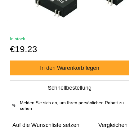
In stock
€19.23
In den Warenkorb legen
Schnellbestellung
Melden Sie sich an, um Ihren persönlichen Rabatt zu
%
sehen
Auf die Wunschliste setzen
Vergleichen