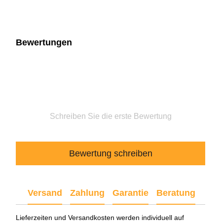
Bewertungen
Schreiben Sie die erste Bewertung
Bewertung schreiben
Versand
Zahlung
Garantie
Beratung
Lieferzeiten und Versandkosten werden individuell auf