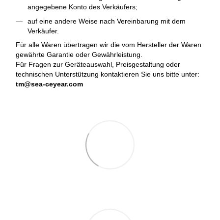
angegebene Konto des Verkäufers;
auf eine andere Weise nach Vereinbarung mit dem
Verkäufer.
Für alle Waren übertragen wir die vom Hersteller der Waren
gewährte Garantie oder Gewährleistung.
Für Fragen zur Geräteauswahl, Preisgestaltung oder
technischen Unterstützung kontaktieren Sie uns bitte unter:
tm@sea-ceyear.com