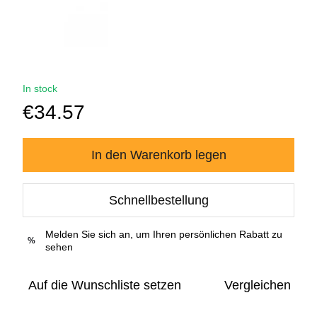
In stock
€34.57
In den Warenkorb legen
Schnellbestellung
Melden Sie sich an, um Ihren persönlichen Rabatt zu
%
sehen
Auf die Wunschliste setzen
Vergleichen