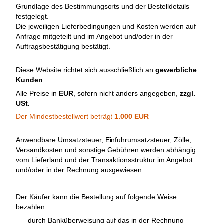
Grundlage des Bestimmungsorts und der Bestelldetails
festgelegt.
Die jeweiligen Lieferbedingungen und Kosten werden auf
Anfrage mitgeteilt und im Angebot und/oder in der
Auftragsbestätigung bestätigt.
Diese Website richtet sich ausschließlich an
gewerbliche
Kunden
.
Alle Preise in
EUR
, sofern nicht anders angegeben,
zzgl.
USt.
Der Mindestbestellwert beträgt
1.000 EUR
Anwendbare Umsatzsteuer, Einfuhrumsatzsteuer, Zölle,
Versandkosten und sonstige Gebühren werden abhängig
vom Lieferland und der Transaktionsstruktur im Angebot
und/oder in der Rechnung ausgewiesen.
Der Käufer kann die Bestellung auf folgende Weise
bezahlen:
durch Banküberweisung auf das in der Rechnung