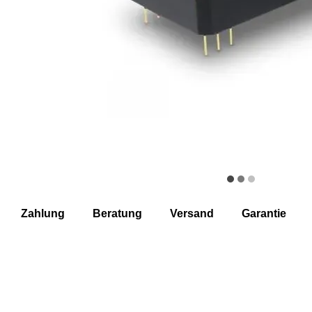
Zahlung
Beratung
Versand
Garantie