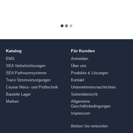
Katalog
Für Kunden
EMS
Anmelden
SEA Verkehrslösungen
Über uns
SEA Parkraumsysteme
Produkte & Lösungen
Traco Stromversorgungen
Kontakt
Ceyear Mess- und Prüftechnik
Unternehmensnachrichten
Bauteile Lager
Seitenübersicht
Marken
Allgemeine
Geschäftsbedingungen
Impressum
Bleiben Sie verbunden