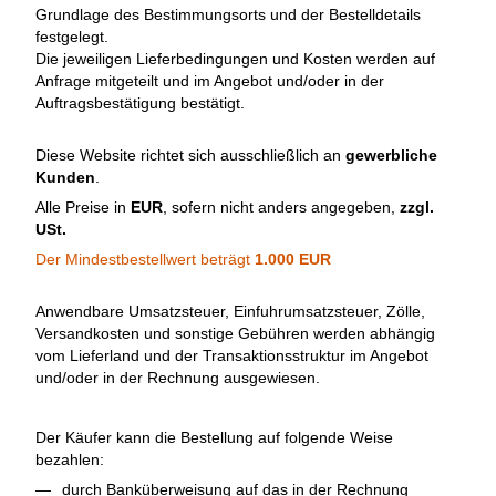
Grundlage des Bestimmungsorts und der Bestelldetails
festgelegt.
Die jeweiligen Lieferbedingungen und Kosten werden auf
Anfrage mitgeteilt und im Angebot und/oder in der
Auftragsbestätigung bestätigt.
Diese Website richtet sich ausschließlich an
gewerbliche
Kunden
.
Alle Preise in
EUR
, sofern nicht anders angegeben,
zzgl.
USt.
Der Mindestbestellwert beträgt
1.000 EUR
Anwendbare Umsatzsteuer, Einfuhrumsatzsteuer, Zölle,
Versandkosten und sonstige Gebühren werden abhängig
vom Lieferland und der Transaktionsstruktur im Angebot
und/oder in der Rechnung ausgewiesen.
Der Käufer kann die Bestellung auf folgende Weise
bezahlen:
durch Banküberweisung auf das in der Rechnung