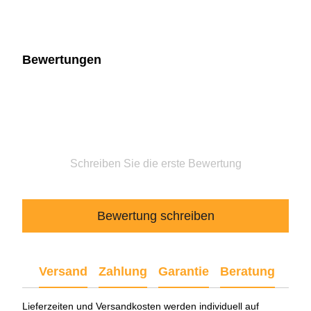
Bewertungen
Schreiben Sie die erste Bewertung
Bewertung schreiben
Versand
Zahlung
Garantie
Beratung
Lieferzeiten und Versandkosten werden individuell auf