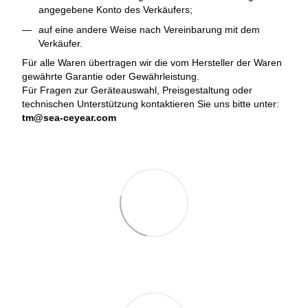
angegebene Konto des Verkäufers;
auf eine andere Weise nach Vereinbarung mit dem
Verkäufer.
Für alle Waren übertragen wir die vom Hersteller der Waren
gewährte Garantie oder Gewährleistung.
Für Fragen zur Geräteauswahl, Preisgestaltung oder
technischen Unterstützung kontaktieren Sie uns bitte unter:
tm@sea-ceyear.com