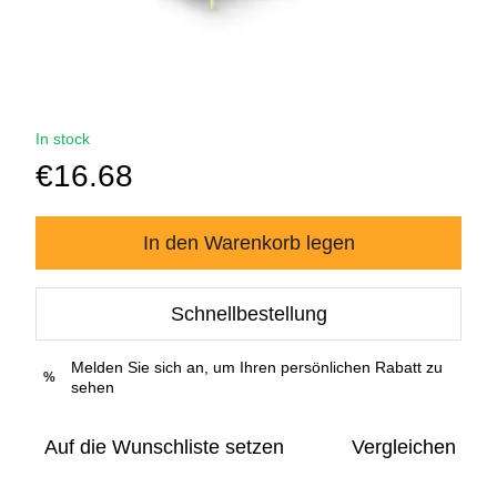
In stock
€16.68
In den Warenkorb legen
Schnellbestellung
Melden Sie sich an, um Ihren persönlichen Rabatt zu
%
sehen
Auf die Wunschliste setzen
Vergleichen