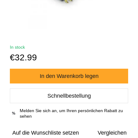
In stock
€32.99
In den Warenkorb legen
Schnellbestellung
Melden Sie sich an, um Ihren persönlichen Rabatt zu
%
sehen
Auf die Wunschliste setzen
Vergleichen