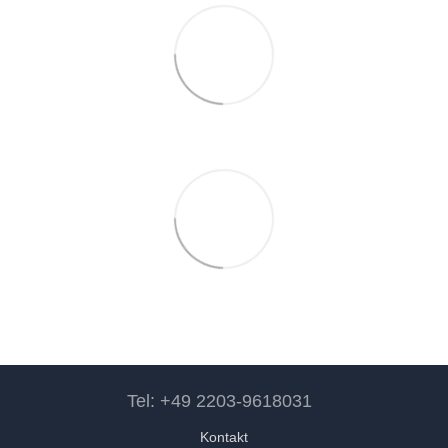
Tel: +49 2203-9618031
Kontakt