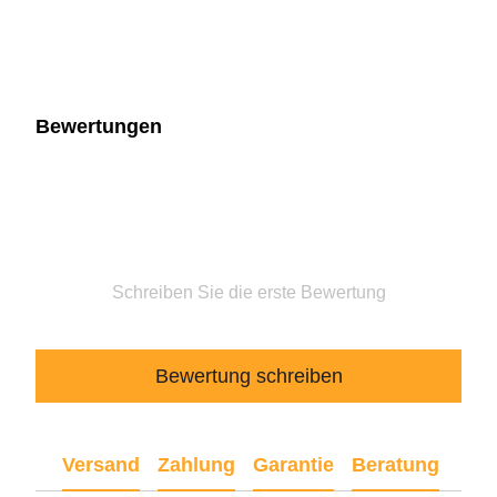
Bewertungen
Schreiben Sie die erste Bewertung
Bewertung schreiben
Versand
Zahlung
Garantie
Beratung