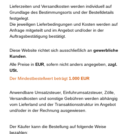
Lieferzeiten und Versandkosten werden individuell auf
Grundlage des Bestimmungsorts und der Bestelldetails
festgelegt.
Die jeweiligen Lieferbedingungen und Kosten werden auf
Anfrage mitgeteilt und im Angebot und/oder in der
Auftragsbestätigung bestätigt.
Diese Website richtet sich ausschließlich an
gewerbliche
Kunden
.
Alle Preise in
EUR
, sofern nicht anders angegeben,
zzgl.
USt.
Der Mindestbestellwert beträgt
1.000 EUR
Anwendbare Umsatzsteuer, Einfuhrumsatzsteuer, Zölle,
Versandkosten und sonstige Gebühren werden abhängig
vom Lieferland und der Transaktionsstruktur im Angebot
und/oder in der Rechnung ausgewiesen.
Der Käufer kann die Bestellung auf folgende Weise
bezahlen: