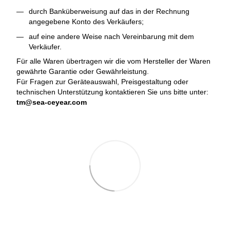
durch Banküberweisung auf das in der Rechnung
angegebene Konto des Verkäufers;
auf eine andere Weise nach Vereinbarung mit dem
Verkäufer.
Für alle Waren übertragen wir die vom Hersteller der Waren
gewährte Garantie oder Gewährleistung.
Für Fragen zur Geräteauswahl, Preisgestaltung oder
technischen Unterstützung kontaktieren Sie uns bitte unter:
tm@sea-ceyear.com