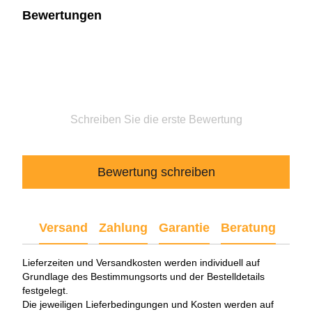
Bewertungen
Schreiben Sie die erste Bewertung
Bewertung schreiben
Versand
Zahlung
Garantie
Beratung
Lieferzeiten und Versandkosten werden individuell auf
Grundlage des Bestimmungsorts und der Bestelldetails
festgelegt.
Die jeweiligen Lieferbedingungen und Kosten werden auf