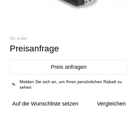
On order
Preisanfrage
Preis anfragen
Melden Sie sich an, um Ihren persönlichen Rabatt zu
%
sehen
Auf die Wunschliste setzen
Vergleichen