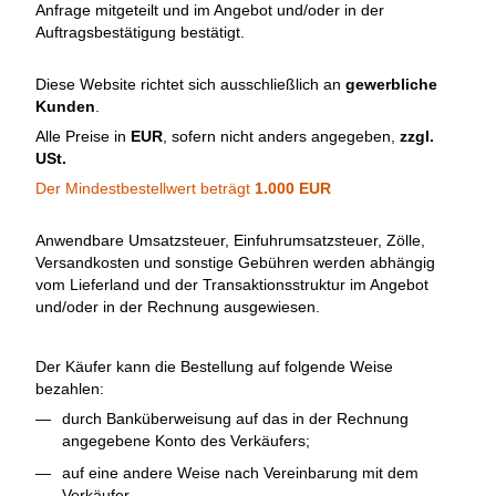
Anfrage mitgeteilt und im Angebot und/oder in der
Auftragsbestätigung bestätigt.
Diese Website richtet sich ausschließlich an
gewerbliche
Kunden
.
Alle Preise in
EUR
, sofern nicht anders angegeben,
zzgl.
USt.
Der Mindestbestellwert beträgt
1.000 EUR
Anwendbare Umsatzsteuer, Einfuhrumsatzsteuer, Zölle,
Versandkosten und sonstige Gebühren werden abhängig
vom Lieferland und der Transaktionsstruktur im Angebot
und/oder in der Rechnung ausgewiesen.
Der Käufer kann die Bestellung auf folgende Weise
bezahlen:
durch Banküberweisung auf das in der Rechnung
angegebene Konto des Verkäufers;
auf eine andere Weise nach Vereinbarung mit dem
Verkäufer.