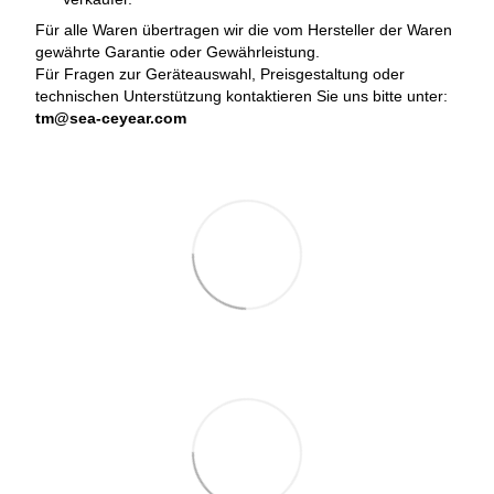
Für alle Waren übertragen wir die vom Hersteller der Waren
gewährte Garantie oder Gewährleistung.
Für Fragen zur Geräteauswahl, Preisgestaltung oder
technischen Unterstützung kontaktieren Sie uns bitte unter:
tm@sea-ceyear.com