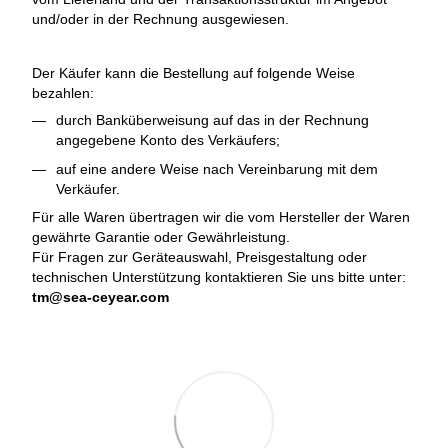
und/oder in der Rechnung ausgewiesen.
Der Käufer kann die Bestellung auf folgende Weise
bezahlen:
durch Banküberweisung auf das in der Rechnung
angegebene Konto des Verkäufers;
auf eine andere Weise nach Vereinbarung mit dem
Verkäufer.
Für alle Waren übertragen wir die vom Hersteller der Waren
gewährte Garantie oder Gewährleistung.
Für Fragen zur Geräteauswahl, Preisgestaltung oder
technischen Unterstützung kontaktieren Sie uns bitte unter:
tm@sea-ceyear.com