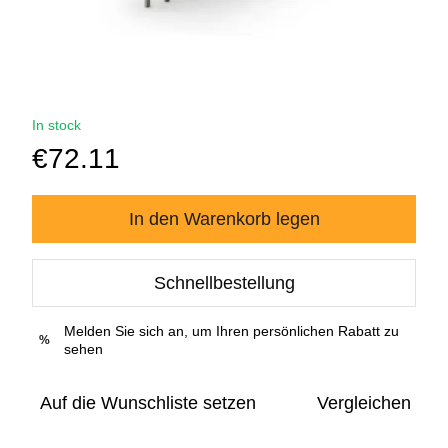
In stock
€72.11
In den Warenkorb legen
Schnellbestellung
Melden Sie sich an, um Ihren persönlichen Rabatt zu
%
sehen
Auf die Wunschliste setzen
Vergleichen