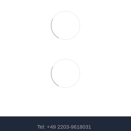
Tel: +49 2203-9618031