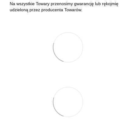
Na wszystkie Towary przenosimy gwarancję lub rękojmię
udzieloną przez producenta Towarów.