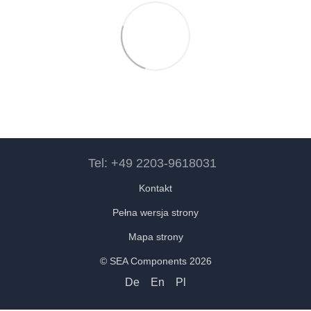
Tel: +49 2203-9618031
Kontakt
Pełna wersja strony
Mapa strony
© SEA Components 2026
De
En
Pl