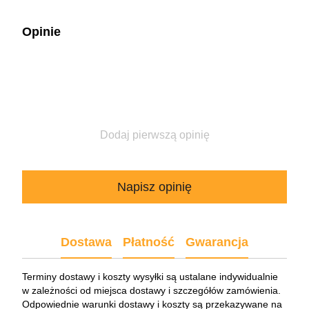
Opinie
Dodaj pierwszą opinię
Napisz opinię
Dostawa
Płatność
Gwarancja
Terminy dostawy i koszty wysyłki są ustalane indywidualnie
w zależności od miejsca dostawy i szczegółów zamówienia.
Odpowiednie warunki dostawy i koszty są przekazywane na