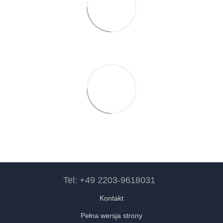
Tel: +49 2203-9618031
Kontakt
Pełna wersja strony