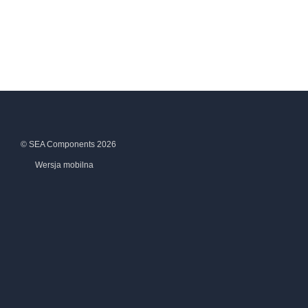
© SEA Components 2026
Wersja mobilna