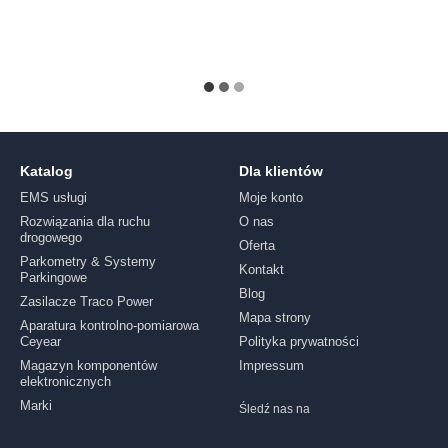
Katalog
Dla klientów
EMS usługi
Moje konto
Rozwiązania dla ruchu
O nas
drogowego
Oferta
Parkometry & Systemy
Kontakt
Parkingowe
Blog
Zasilacze Traco Power
Mapa strony
Aparatura kontrolno-pomiarowa
Ceyear
Polityka prywatności
Magazyn komponentów
Impressum
elektronicznych
Marki
Śledź nas na