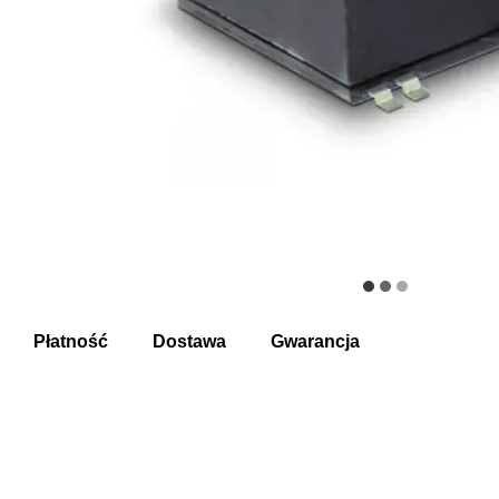
Płatność
Dostawa
Gwarancja