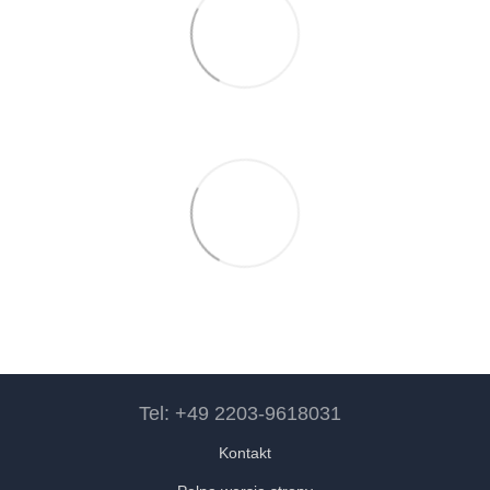
Tel: +49 2203-9618031
Kontakt