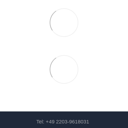
Tel: +49 2203-9618031