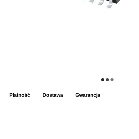
Płatność
Dostawa
Gwarancja