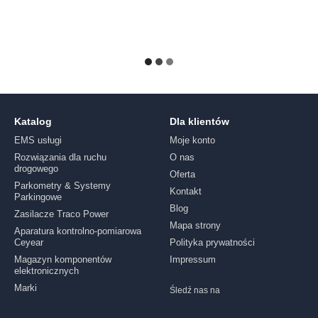
Katalog
Dla klientów
EMS usługi
Moje konto
Rozwiązania dla ruchu
O nas
drogowego
Oferta
Parkometry & Systemy
Kontakt
Parkingowe
Blog
Zasilacze Traco Power
Mapa strony
Aparatura kontrolno-pomiarowa
Ceyear
Polityka prywatności
Magazyn komponentów
Impressum
elektronicznych
Marki
Śledź nas na