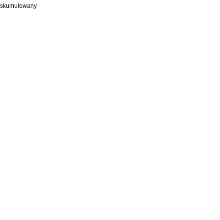
at skumulowany