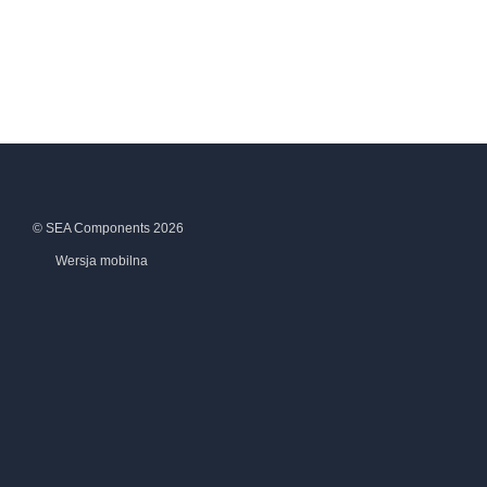
© SEA Components 2026
Wersja mobilna