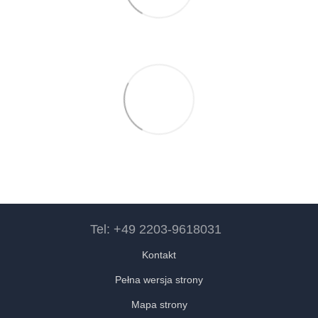
Tel: +49 2203-9618031
Kontakt
Pełna wersja strony
Mapa strony