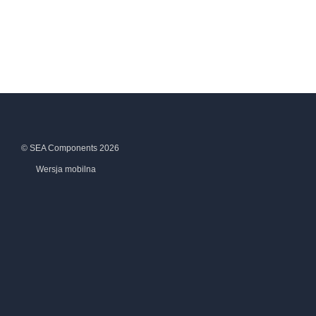
© SEA Components 2026
Wersja mobilna