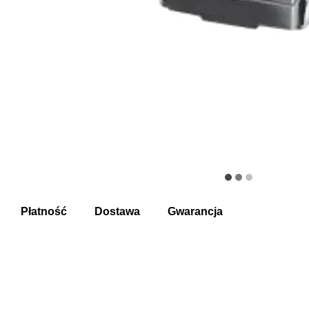
Płatność
Dostawa
Gwarancja