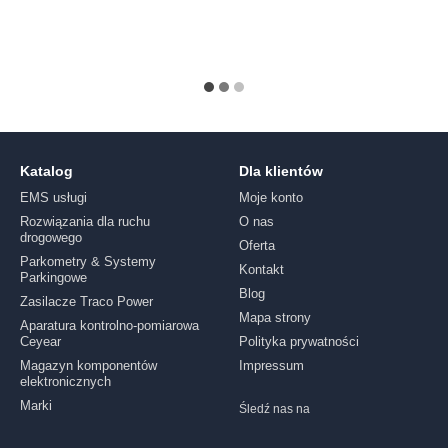
Katalog
Dla klientów
EMS usługi
Moje konto
Rozwiązania dla ruchu
O nas
drogowego
Oferta
Parkometry & Systemy
Kontakt
Parkingowe
Blog
Zasilacze Traco Power
Mapa strony
Aparatura kontrolno-pomiarowa
Ceyear
Polityka prywatności
Magazyn komponentów
Impressum
elektronicznych
Marki
Śledź nas na