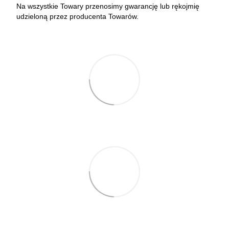
Na wszystkie Towary przenosimy gwarancję lub rękojmię
udzieloną przez producenta Towarów.