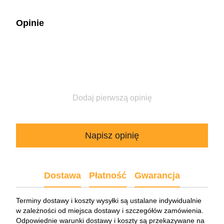
Opinie
Dodaj pierwszą opinię
Napisz opinię
Dostawa
Płatność
Gwarancja
Terminy dostawy i koszty wysyłki są ustalane indywidualnie
w zależności od miejsca dostawy i szczegółów zamówienia.
Odpowiednie warunki dostawy i koszty są przekazywane na