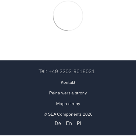
Tel: +49 2203-9618031
Kontakt
Pełna wersja strony
Mapa strony
© SEA Components 2026
De
En
Pl