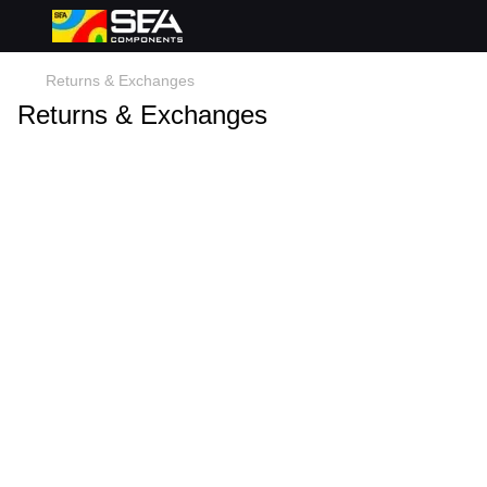
Returns & Exchanges
Returns & Exchanges