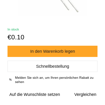
In stock
€0.10
In den Warenkorb legen
Schnellbestellung
Melden Sie sich an, um Ihren persönlichen Rabatt zu
%
sehen
Auf die Wunschliste setzen
Vergleichen