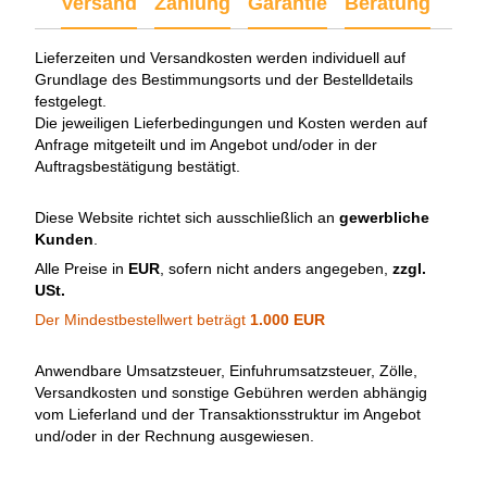
Versand
Zahlung
Garantie
Beratung
Lieferzeiten und Versandkosten werden individuell auf
Grundlage des Bestimmungsorts und der Bestelldetails
festgelegt.
Die jeweiligen Lieferbedingungen und Kosten werden auf
Anfrage mitgeteilt und im Angebot und/oder in der
Auftragsbestätigung bestätigt.
Diese Website richtet sich ausschließlich an
gewerbliche
Kunden
.
Alle Preise in
EUR
, sofern nicht anders angegeben,
zzgl.
USt.
Der Mindestbestellwert beträgt
1.000 EUR
Anwendbare Umsatzsteuer, Einfuhrumsatzsteuer, Zölle,
Versandkosten und sonstige Gebühren werden abhängig
vom Lieferland und der Transaktionsstruktur im Angebot
und/oder in der Rechnung ausgewiesen.