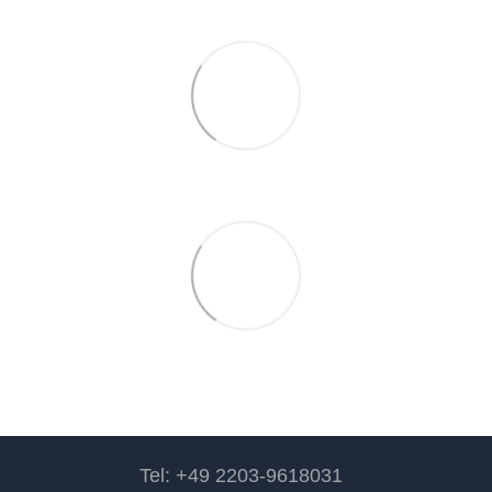
Tel: +49 2203-9618031