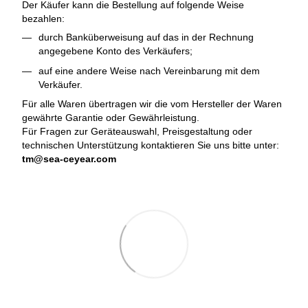
Der Käufer kann die Bestellung auf folgende Weise
bezahlen:
durch Banküberweisung auf das in der Rechnung
angegebene Konto des Verkäufers;
auf eine andere Weise nach Vereinbarung mit dem
Verkäufer.
Für alle Waren übertragen wir die vom Hersteller der Waren
gewährte Garantie oder Gewährleistung.
Für Fragen zur Geräteauswahl, Preisgestaltung oder
technischen Unterstützung kontaktieren Sie uns bitte unter:
tm@sea-ceyear.com