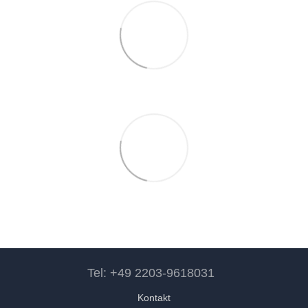
Tel: +49 2203-9618031
Kontakt