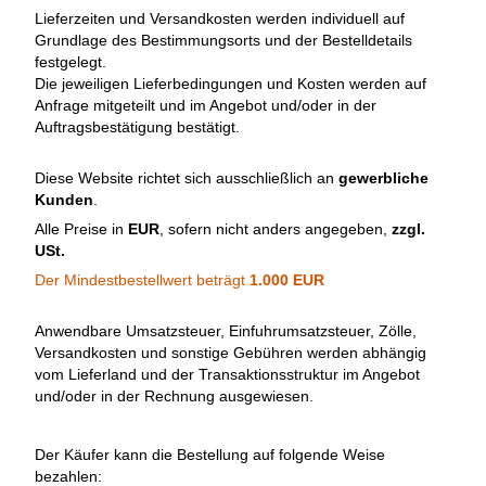
Lieferzeiten und Versandkosten werden individuell auf
Grundlage des Bestimmungsorts und der Bestelldetails
festgelegt.
Die jeweiligen Lieferbedingungen und Kosten werden auf
Anfrage mitgeteilt und im Angebot und/oder in der
Auftragsbestätigung bestätigt.
Diese Website richtet sich ausschließlich an
gewerbliche
Kunden
.
Alle Preise in
EUR
, sofern nicht anders angegeben,
zzgl.
USt.
Der Mindestbestellwert beträgt
1.000 EUR
Anwendbare Umsatzsteuer, Einfuhrumsatzsteuer, Zölle,
Versandkosten und sonstige Gebühren werden abhängig
vom Lieferland und der Transaktionsstruktur im Angebot
und/oder in der Rechnung ausgewiesen.
Der Käufer kann die Bestellung auf folgende Weise
bezahlen: