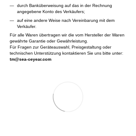
durch Banküberweisung auf das in der Rechnung
angegebene Konto des Verkäufers;
auf eine andere Weise nach Vereinbarung mit dem
Verkäufer.
Für alle Waren übertragen wir die vom Hersteller der Waren
gewährte Garantie oder Gewährleistung.
Für Fragen zur Geräteauswahl, Preisgestaltung oder
technischen Unterstützung kontaktieren Sie uns bitte unter:
tm@sea-ceyear.com