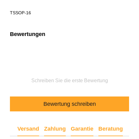
TSSOP-16
Bewertungen
Schreiben Sie die erste Bewertung
Bewertung schreiben
Versand
Zahlung
Garantie
Beratung