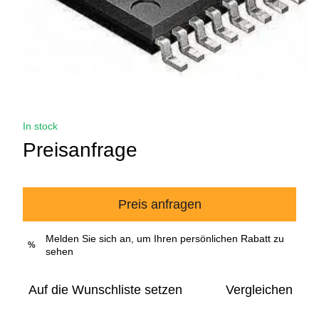
In stock
Preisanfrage
Preis anfragen
Melden Sie sich an, um Ihren persönlichen Rabatt zu
%
sehen
Auf die Wunschliste setzen
Vergleichen