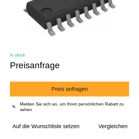
In stock
Preisanfrage
Preis anfragen
Melden Sie sich an, um Ihren persönlichen Rabatt zu
%
sehen
Auf die Wunschliste setzen
Vergleichen