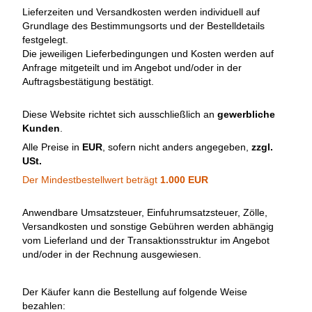
Lieferzeiten und Versandkosten werden individuell auf
Grundlage des Bestimmungsorts und der Bestelldetails
festgelegt.
Die jeweiligen Lieferbedingungen und Kosten werden auf
Anfrage mitgeteilt und im Angebot und/oder in der
Auftragsbestätigung bestätigt.
Diese Website richtet sich ausschließlich an
gewerbliche
Kunden
.
Alle Preise in
EUR
, sofern nicht anders angegeben,
zzgl.
USt.
Der Mindestbestellwert beträgt
1.000 EUR
Anwendbare Umsatzsteuer, Einfuhrumsatzsteuer, Zölle,
Versandkosten und sonstige Gebühren werden abhängig
vom Lieferland und der Transaktionsstruktur im Angebot
und/oder in der Rechnung ausgewiesen.
Der Käufer kann die Bestellung auf folgende Weise
bezahlen: