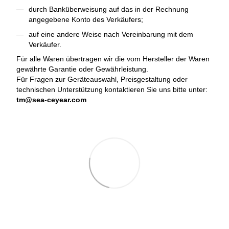
durch Banküberweisung auf das in der Rechnung
angegebene Konto des Verkäufers;
auf eine andere Weise nach Vereinbarung mit dem
Verkäufer.
Für alle Waren übertragen wir die vom Hersteller der Waren
gewährte Garantie oder Gewährleistung.
Für Fragen zur Geräteauswahl, Preisgestaltung oder
technischen Unterstützung kontaktieren Sie uns bitte unter:
tm@sea-ceyear.com