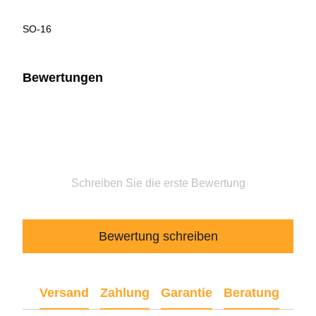
SO-16
Bewertungen
Schreiben Sie die erste Bewertung
Bewertung schreiben
Versand
Zahlung
Garantie
Beratung