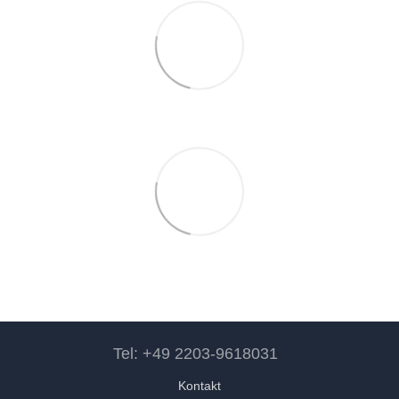
Tel: +49 2203-9618031
Kontakt