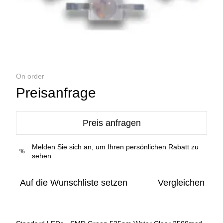
On order
Preisanfrage
Preis anfragen
Melden Sie sich an, um Ihren persönlichen Rabatt zu
%
sehen
Auf die Wunschliste setzen
Vergleichen