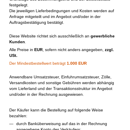
festgelegt.
Die jeweiligen Lieferbedingungen und Kosten werden auf
Anfrage mitgeteilt und im Angebot und/oder in der
Auftragsbestätigung bestätigt.
Diese Website richtet sich ausschließlich an
gewerbliche
Kunden
.
Alle Preise in
EUR
, sofern nicht anders angegeben,
zzgl.
USt.
Der Mindestbestellwert beträgt
1.000 EUR
Anwendbare Umsatzsteuer, Einfuhrumsatzsteuer, Zölle,
Versandkosten und sonstige Gebühren werden abhängig
vom Lieferland und der Transaktionsstruktur im Angebot
und/oder in der Rechnung ausgewiesen.
Der Käufer kann die Bestellung auf folgende Weise
bezahlen:
durch Banküberweisung auf das in der Rechnung
angegebene Konto des Verkäufers;