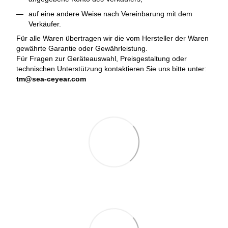
auf eine andere Weise nach Vereinbarung mit dem
Verkäufer.
Für alle Waren übertragen wir die vom Hersteller der Waren
gewährte Garantie oder Gewährleistung.
Für Fragen zur Geräteauswahl, Preisgestaltung oder
technischen Unterstützung kontaktieren Sie uns bitte unter:
tm@sea-ceyear.com